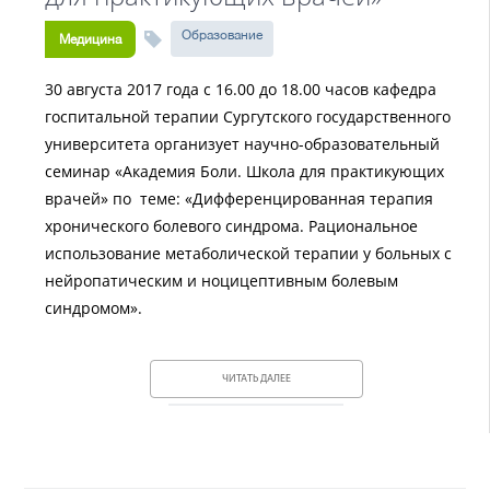
Образование
Медицина
30 августа 2017 года с 16.00 до 18.00 часов кафедра
госпитальной терапии Сургутского государственного
университета организует научно-образовательный
семинар «Академия Боли. Школа для практикующих
врачей» по теме: «Дифференцированная терапия
хронического болевого синдрома. Рациональное
использование метаболической терапии у больных с
нейропатическим и ноцицептивным болевым
синдромом».
ЧИТАТЬ ДАЛЕЕ