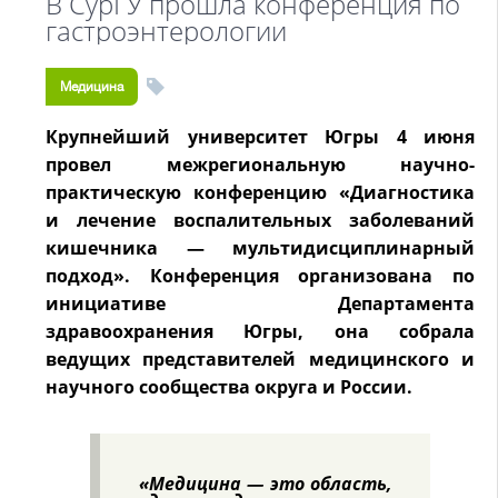
В СурГУ прошла конференция по
гастроэнтерологии
Медицина
Крупнейший университет Югры 4 июня
провел межрегиональную научно-
практическую конференцию «Диагностика
и лечение воспалительных заболеваний
кишечника — мультидисциплинарный
подход». Конференция организована по
инициативе Департамента
здравоохранения Югры, она собрала
ведущих представителей медицинского и
научного сообщества округа и России.
«Медицина — это область,