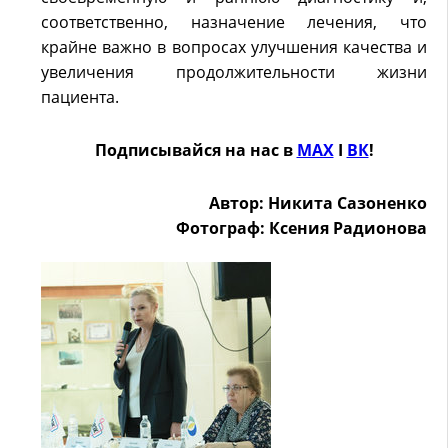
соответственно, назначение лечения, что
крайне важно в вопросах улучшения качества и
увеличения продолжительности жизни
пациента.
Подписывайся на нас в
MAX
Ӏ
ВК
!
Автор: Никита Сазоненко
Фотограф: Ксения Радионова