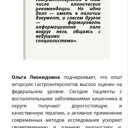
числе клинические
рекомендации. Но одно
дело — иметь в наличии
документ, и совсем другое
— формировать
информационное поле
вокруг него, общаясь с
ведущими
специалистами».
Ольга Леонидовна
подчеркивает, что опыт
югорских гастроэнтерологов высоко оценен на
федеральном уровне. Сегодня пациенты с
воспалительными заболеваниями кишечника в
округе получают дорогостоящую и
качественную терапию, а активное применение
современных методов исследования ускоряет
своевременную и раннюю диагностику и,