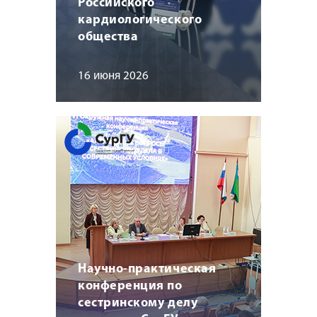
Российского
кардиологического
общества
16 июня 2026
Научно-практическая
конференция по
сестринскому делу