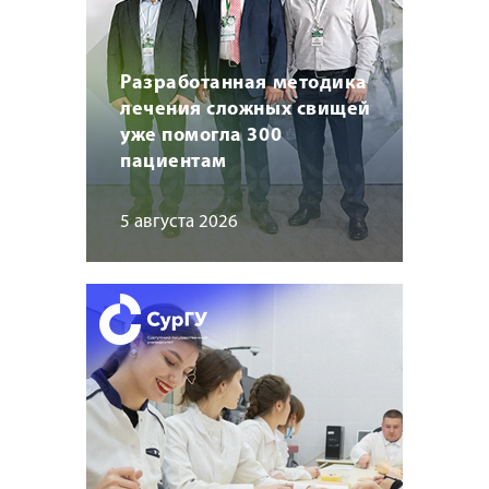
Разработанная методика
лечения сложных свищей
уже помогла 300
пациентам
5 августа 2026