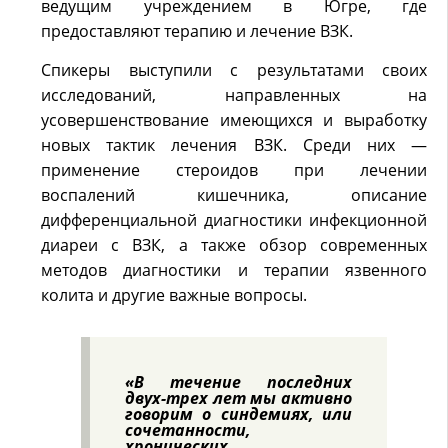
ведущим учреждением в Югре, где
предоставляют терапию и лечение ВЗК.
Спикеры выступили с результатами своих
исследований, направленных на
усовершенствование имеющихся и выработку
новых тактик лечения ВЗК. Среди них —
применение стероидов при лечении
воспалений кишечника, описание
дифференциальной диагностики инфекционной
диареи с ВЗК, а также обзор современных
методов диагностики и терапии язвенного
колита и другие важные вопросы.
«В течение последних
двух-трех лет мы активно
говорим о синдемиях, или
сочетанности,
хронических