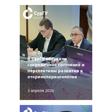
В СурГУ обсудили
современное состояние и
перспективы развития в
оториноларингологии
3 апреля 2026