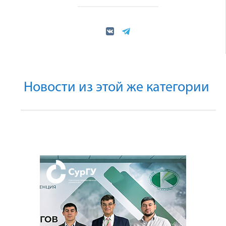
Новости из этой же категории