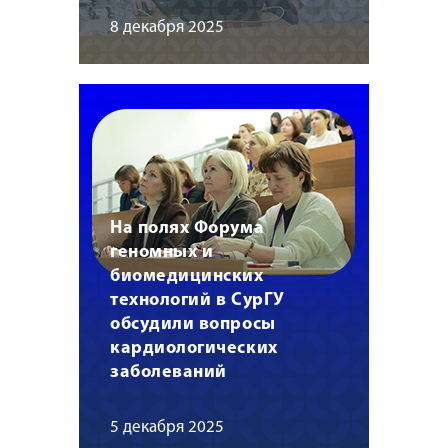
8 декабря 2025
На полях Форума
геномных и
биомедицинских
технологий в СурГУ
обсудили вопросы
кардиологических
заболеваний
5 декабря 2025