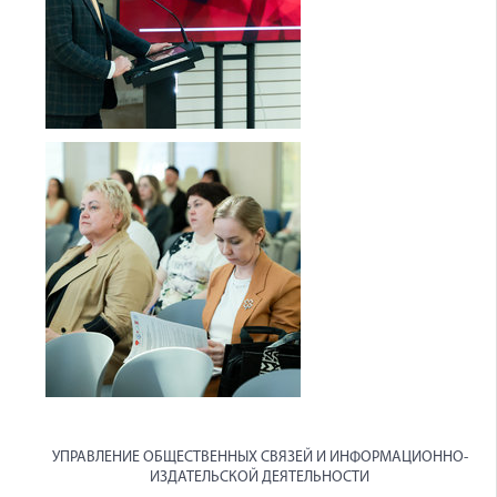
УПРАВЛЕНИЕ ОБЩЕСТВЕННЫХ СВЯЗЕЙ И ИНФОРМАЦИОННО-
ИЗДАТЕЛЬСКОЙ ДЕЯТЕЛЬНОСТИ