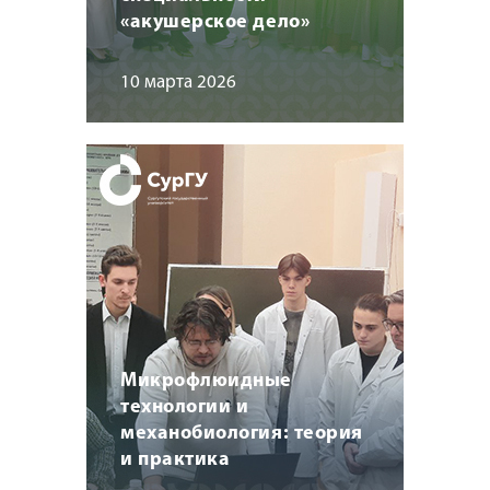
«акушерское дело»
10 марта 2026
Микрофлюидные
технологии и
механобиология: теория
и практика