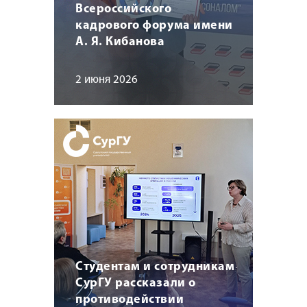
Всероссийского
кадрового форума имени
А. Я. Кибанова
2 июня 2026
Студентам и сотрудникам
СурГУ рассказали о
противодействии