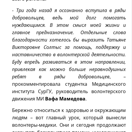
- Три года назад я осознанно вступила в ряды
добровольцев, ведь мой долг помогать
нуждающимся. В этом смысл моей жизни и
главное предназначение. Отдельные слова
благодарности хотелось бы выразить Татьяне
Викторовне Солтыс за помощь, поддержку и
наставничество в волонтерской деятельности.
Буду впредь развиваться
в этом направлении,
привлекая как можно больше неравнодушных
ребят в ряды добровольцев
, –
прокомментировала студентка Медицинского
института СурГУ, руководитель волонтерского
движения МИ
Вафа
Мамедова
.
Бережно относиться к здоровью и окружающим
людям – вот главный урок, который вынесли
волонтеры-медики. Они и сегодня продолжают