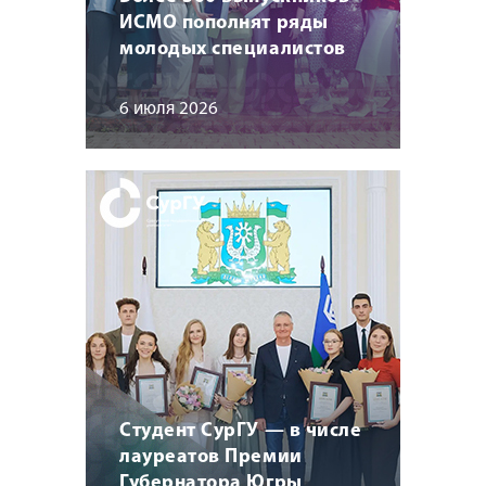
ИСМО пополнят ряды
молодых специалистов
6 июля 2026
Студент СурГУ — в числе
лауреатов Премии
Губернатора Югры