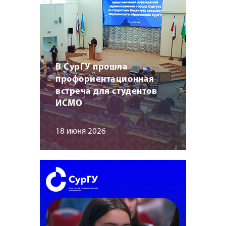
В СурГУ прошла
профориентационная
встреча для студентов
ИСМО
18 июня 2026