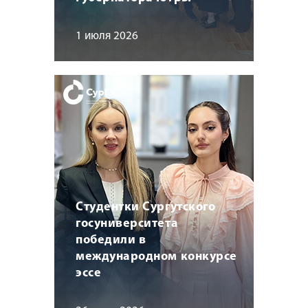
1 июля 2026
Студентки Сургутского
госуниверситета
победили в
международном конкурсе
эссе