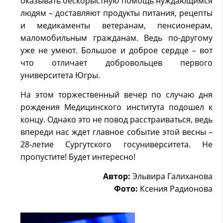
оказывать бескорыстную помощь нуждающимся
людям – доставляют продукты питания, рецепты
и медикаменты ветеранам, пенсионерам,
маломобильным гражданам. Ведь по-другому
уже не умеют. Большое и доброе сердце – вот
что отличает добровольцев первого
университета Югры.
На этом торжественный вечер по случаю дня
рождения Медицинского института подошел к
концу. Однако это не повод расстраиваться, ведь
впереди нас ждет главное событие этой весны –
28-летие Сургутского госуниверситета. Не
пропустите! Будет интересно!
Автор:
Эльвира Галиханова
Фото:
Ксения Радионова