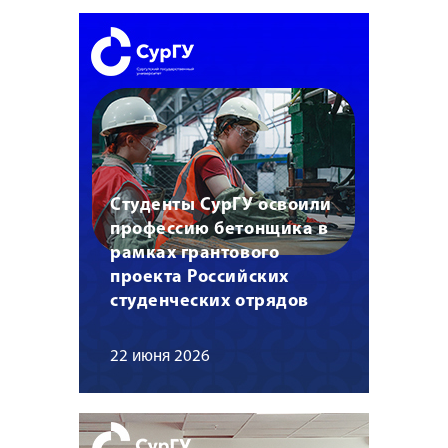
Студенты СурГУ освоили
профессию бетонщика в
рамках грантового
проекта Российских
студенческих отрядов
22 июня 2026