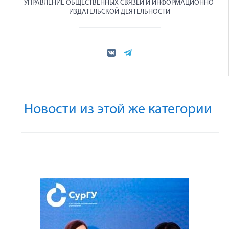
УПРАВЛЕНИЕ ОБЩЕСТВЕННЫХ СВЯЗЕЙ И ИНФОРМАЦИОННО-
ИЗДАТЕЛЬСКОЙ ДЕЯТЕЛЬНОСТИ
Новости из этой же категории