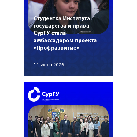
Студентка Института
государства и права
СурГУ стала
амбассадором проекта
«Профразвитие»
11 июня 2026