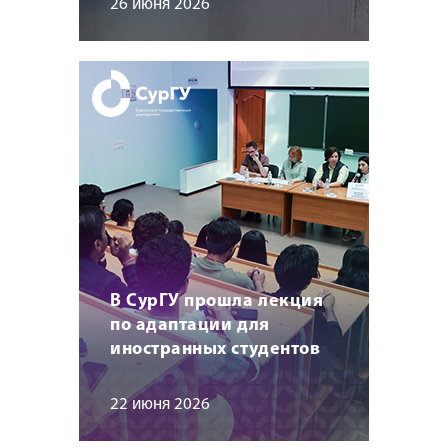
26 июня 2026
В СурГУ прошла лекция
по адаптации для
иностранных студентов
22 июня 2026