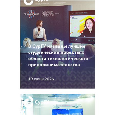
В СурГУ названы лучшие
студенческие проекты в
области технологического
предпринимательства
19 июня 2026