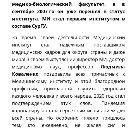
медико-биологический факультет, а в
сентябре 2007-го он уже перешел в статус
института. МИ стал первым институтом в
составе СурГУ.
За время своей деятельности Медицинский
институт стал надежным поставщиком
медицинских кадров для округа, страны и даже
мира! В своем выступлении директор МИ, доктор
медицинских наук, профессор
Людмила
Коваленко
поздравила всех причастных к
Медицинскому институту и этой благородной
профессии, призванной служить здоровью
каждого человека и всего народа. 2020 год стал
подтверждением этих слов. Пандемия
коронавируса стала серьезным испытанием для
всей страны. Но особенно тяжело пришлось
тем, кто ежедневно, не жалея сил и